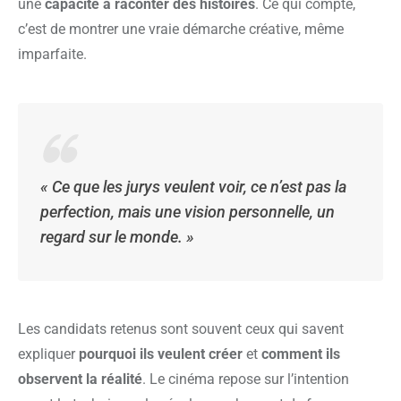
une
capacité à raconter des histoires
. Ce qui compte,
c’est de montrer une vraie démarche créative, même
imparfaite.
« Ce que les jurys veulent voir, ce n’est pas la
perfection, mais une vision personnelle, un
regard sur le monde. »
Les candidats retenus sont souvent ceux qui savent
expliquer
pourquoi ils veulent créer
et
comment ils
observent la réalité
. Le cinéma repose sur l’intention