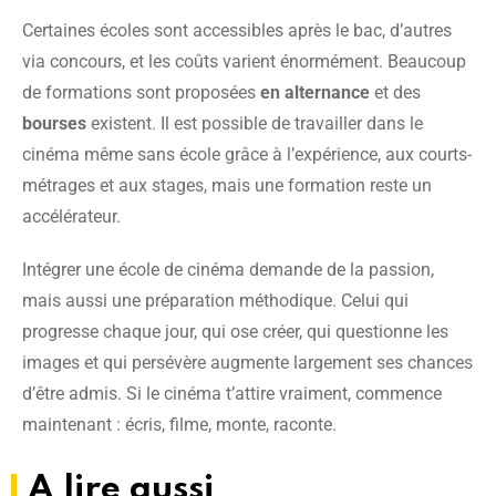
Certaines écoles sont accessibles après le bac, d’autres
via concours, et les coûts varient énormément. Beaucoup
de formations sont proposées
en alternance
et des
bourses
existent. Il est possible de travailler dans le
cinéma même sans école grâce à l’expérience, aux courts-
métrages et aux stages, mais une formation reste un
accélérateur.
Intégrer une école de cinéma demande de la passion,
mais aussi une préparation méthodique. Celui qui
progresse chaque jour, qui ose créer, qui questionne les
images et qui persévère augmente largement ses chances
d’être admis. Si le cinéma t’attire vraiment, commence
maintenant : écris, filme, monte, raconte.
A lire aussi