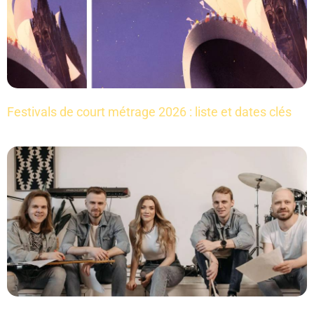
Festivals de court métrage 2026 : liste et dates clés