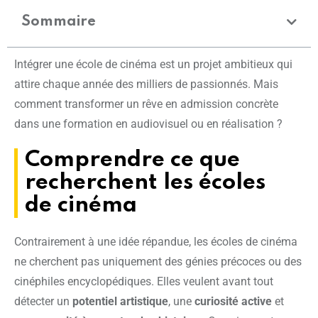
Sommaire
Intégrer une école de cinéma est un projet ambitieux qui
attire chaque année des milliers de passionnés. Mais
comment transformer un rêve en admission concrète
dans une formation en audiovisuel ou en réalisation ?
Comprendre ce que
recherchent les écoles
de cinéma
Contrairement à une idée répandue, les écoles de cinéma
ne cherchent pas uniquement des génies précoces ou des
cinéphiles encyclopédiques. Elles veulent avant tout
détecter un
potentiel artistique
, une
curiosité active
et