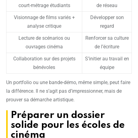
court-métrage étudiants
de réseau
Visionnage de films variés +
Développer son
analyse critique
regard
Lecture de scénarios ou
Renforcer sa culture
ouvrages cinéma
de l’écriture
Collaboration sur des projets
S’initier au travail en
bénévoles
équipe
Un portfolio ou une bande-démo, même simple, peut faire
la différence. Il ne s’agit pas d’impressionner, mais de
prouver sa démarche artistique.
Préparer un dossier
solide pour les écoles de
cinéma