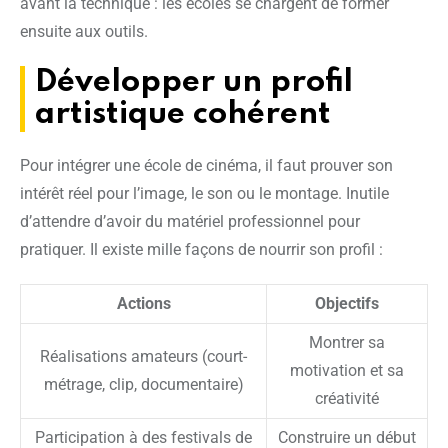
avant la technique : les écoles se chargent de former
ensuite aux outils.
Développer un profil
artistique cohérent
Pour intégrer une école de cinéma, il faut prouver son
intérêt réel pour l’image, le son ou le montage. Inutile
d’attendre d’avoir du matériel professionnel pour
pratiquer. Il existe mille façons de nourrir son profil :
Actions
Objectifs
Montrer sa
Réalisations amateurs (court-
motivation et sa
métrage, clip, documentaire)
créativité
Participation à des festivals de
Construire un début