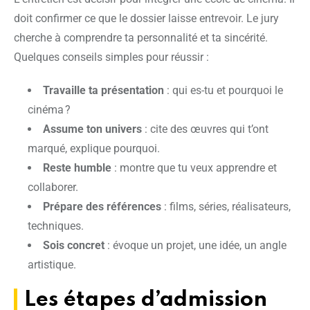
doit confirmer ce que le dossier laisse entrevoir. Le jury
cherche à comprendre ta personnalité et ta sincérité.
Quelques conseils simples pour réussir :
Travaille ta présentation
: qui es-tu et pourquoi le
cinéma ?
Assume ton univers
: cite des œuvres qui t’ont
marqué, explique pourquoi.
Reste humble
: montre que tu veux apprendre et
collaborer.
Prépare des références
: films, séries, réalisateurs,
techniques.
Sois concret
: évoque un projet, une idée, un angle
artistique.
Les étapes d’admission