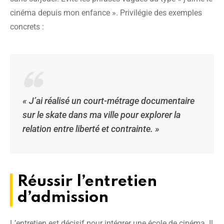
cinéma depuis mon enfance ». Privilégie des exemples
concrets :
« J’ai réalisé un court-métrage documentaire
sur le skate dans ma ville pour explorer la
relation entre liberté et contrainte. »
Réussir l’entretien
d’admission
L’entretien est décisif pour intégrer une école de cinéma. Il