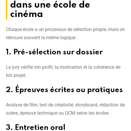
dans une école de
cinéma
Chaque école a un processus de sélection propre, mais on
retrouve souvent la même logique :
1. Pré-sélection sur dossier
Le jury vérifie ton profil, ta motivation et la cohérence de
ton projet.
2. Épreuves écrites ou pratiques
Analyse de film, test de créativité, storyboard, rédaction de
scène, épreuve technique ou QCM selon les écoles.
3. Entretien oral