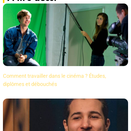
Comment travailler dans le cinéma ? Études,
diplômes et débouchés