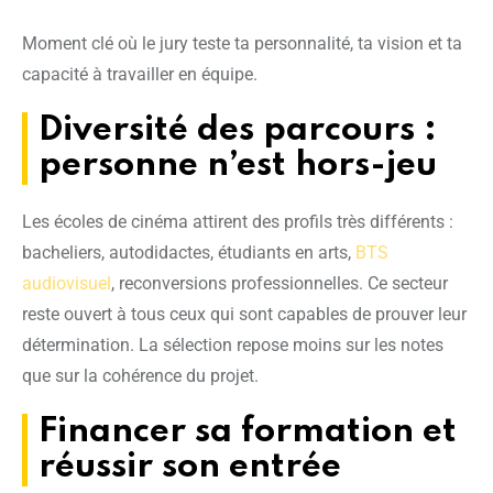
Moment clé où le jury teste ta personnalité, ta vision et ta
capacité à travailler en équipe.
Diversité des parcours :
personne n’est hors-jeu
Les écoles de cinéma attirent des profils très différents :
bacheliers, autodidactes, étudiants en arts,
BTS
audiovisuel
, reconversions professionnelles. Ce secteur
reste ouvert à tous ceux qui sont capables de prouver leur
détermination. La sélection repose moins sur les notes
que sur la cohérence du projet.
Financer sa formation et
réussir son entrée