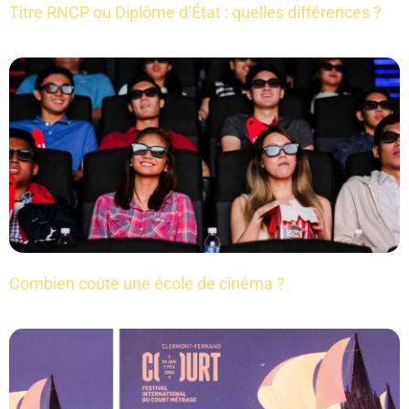
Titre RNCP ou Diplôme d’État : quelles différences ?
Combien coûte une école de cinéma ?