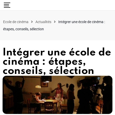
Ecole de cinéma
Actualités
Intégrer une école de cinéma :
étapes, conseils, sélection
Intégrer une école de
cinéma : étapes,
conseils, sélection