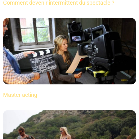
Comment devenir intermittent du spectacle ?
Master acting