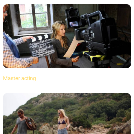
Master acting