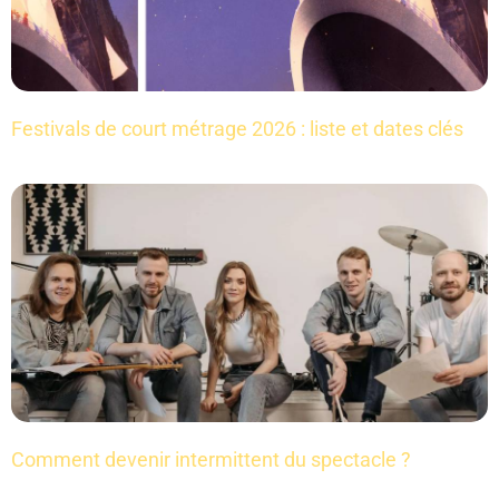
Festivals de court métrage 2026 : liste et dates clés
Comment devenir intermittent du spectacle ?