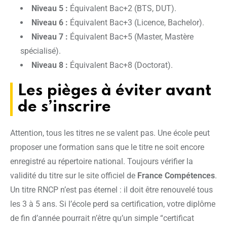
Niveau 5 :
Équivalent Bac+2 (BTS, DUT).
Niveau 6 :
Équivalent Bac+3 (Licence, Bachelor).
Niveau 7 :
Équivalent Bac+5 (Master, Mastère
spécialisé).
Niveau 8 :
Équivalent Bac+8 (Doctorat).
Les pièges à éviter avant
de s’inscrire
Attention, tous les titres ne se valent pas. Une école peut
proposer une formation sans que le titre ne soit encore
enregistré au répertoire national. Toujours vérifier la
validité du titre sur le site officiel de
France Compétences
.
Un titre RNCP n’est pas éternel : il doit être renouvelé tous
les 3 à 5 ans. Si l’école perd sa certification, votre diplôme
de fin d’année pourrait n’être qu’un simple “certificat