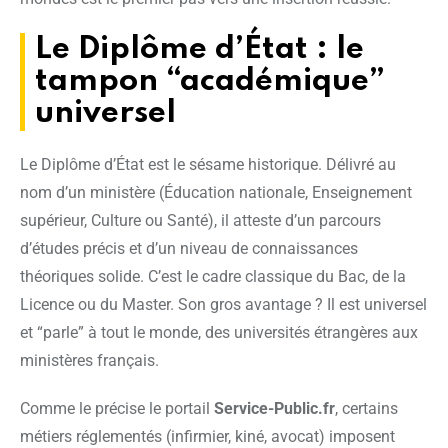
Le Diplôme d’État : le
tampon “académique”
universel
Le Diplôme d’État est le sésame historique. Délivré au
nom d’un ministère (Éducation nationale, Enseignement
supérieur, Culture ou Santé), il atteste d’un parcours
d’études précis et d’un niveau de connaissances
théoriques solide. C’est le cadre classique du Bac, de la
Licence ou du Master. Son gros avantage ? Il est universel
et “parle” à tout le monde, des universités étrangères aux
ministères français.
Comme le précise le portail
Service-Public.fr
, certains
métiers réglementés (infirmier, kiné, avocat) imposent