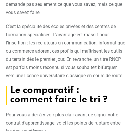
demande pas seulement ce que vous savez, mais ce que
vous savez faire.
C’est la spécialité des écoles privées et des centres de
formation spécialisés. L’avantage est massif pour
l’insertion : les recruteurs en communication, informatique
ou commerce adorent ces profils qui maîtrisent les outils
du terrain dès le premier jour. En revanche, un titre RNCP
est parfois moins reconnu si vous souhaitez bifurquer
vers une licence universitaire classique en cours de route.
Le comparatif :
comment faire le tri ?
Pour vous aider à y voir plus clair avant de signer votre
contrat d’apprentissage, voici les points de rupture entre