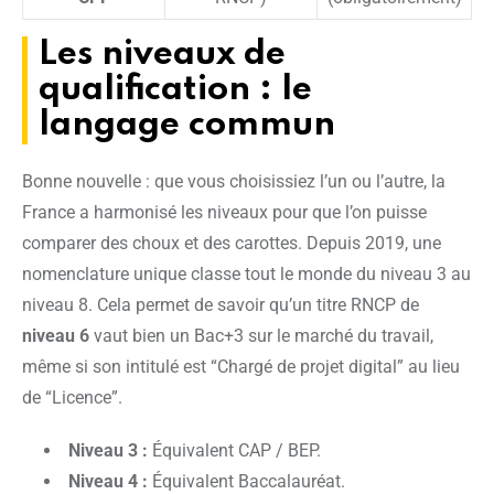
Les niveaux de
qualification : le
langage commun
Bonne nouvelle : que vous choisissiez l’un ou l’autre, la
France a harmonisé les niveaux pour que l’on puisse
comparer des choux et des carottes. Depuis 2019, une
nomenclature unique classe tout le monde du niveau 3 au
niveau 8. Cela permet de savoir qu’un titre RNCP de
niveau 6
vaut bien un Bac+3 sur le marché du travail,
même si son intitulé est “Chargé de projet digital” au lieu
de “Licence”.
Niveau 3 :
Équivalent CAP / BEP.
Niveau 4 :
Équivalent Baccalauréat.