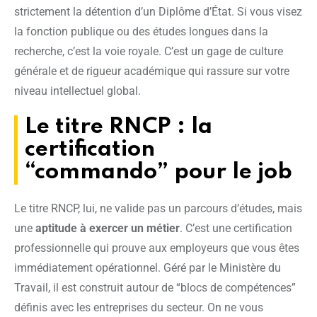
strictement la détention d’un Diplôme d’État. Si vous visez
la fonction publique ou des études longues dans la
recherche, c’est la voie royale. C’est un gage de culture
générale et de rigueur académique qui rassure sur votre
niveau intellectuel global.
Le titre RNCP : la
certification
“commando” pour le job
Le titre RNCP, lui, ne valide pas un parcours d’études, mais
une
aptitude à exercer un métier
. C’est une certification
professionnelle qui prouve aux employeurs que vous êtes
immédiatement opérationnel. Géré par le Ministère du
Travail, il est construit autour de “blocs de compétences”
définis avec les entreprises du secteur. On ne vous