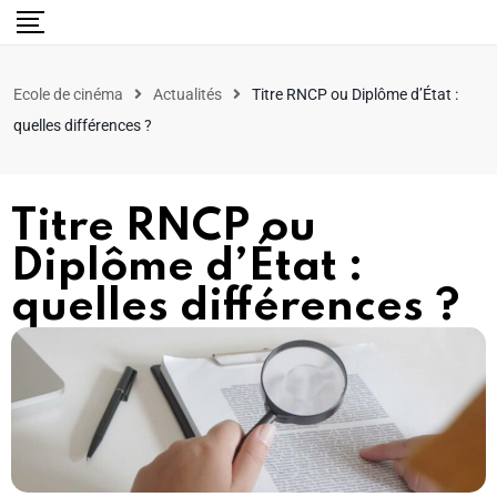
Ecole de cinéma
Actualités
Titre RNCP ou Diplôme d’État :
quelles différences ?
Titre RNCP ou
Diplôme d’État :
quelles différences ?