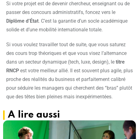
Si votre projet est de devenir chercheur, enseignant ou de
passer des concours administratifs, foncez vers le
Diplôme d’État
. C’est la garantie d’un socle académique
solide et d’une mobilité internationale totale.
Si vous voulez travailler tout de suite, que vous saturez
des cours trop théoriques et que vous visez l’alternance
dans un secteur dynamique (tech, luxe, design), le
titre
RNCP
est votre meilleur allié. Il est souvent plus agile, plus
proche des réalités du business et parfaitement calibré
pour séduire les managers qui cherchent des “bras” plutôt
que des têtes bien pleines mais inexpérimentées.
A lire aussi