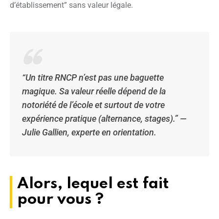
d’établissement” sans valeur légale.
“Un titre RNCP n’est pas une baguette
magique. Sa valeur réelle dépend de la
notoriété de l’école et surtout de votre
expérience pratique (alternance, stages).” —
Julie Gallien, experte en orientation.
Alors, lequel est fait
pour vous ?