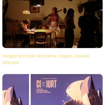
Intégrer une école de cinéma : étapes, conseils,
sélection