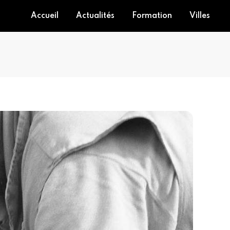
Accueil
Actualités
Formation
Villes