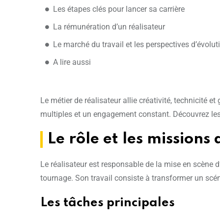
Les étapes clés pour lancer sa carrière
La rémunération d’un réalisateur
Le marché du travail et les perspectives d’évolut
A lire aussi
Le métier de réalisateur allie créativité, technicité 
multiples et un engagement constant. Découvrez les
Le rôle et les missions
Le réalisateur est responsable de la mise en scène d
tournage. Son travail consiste à transformer un scén
Les tâches principales