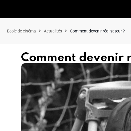
Ecole de cinéma
Actualités
Comment devenir réalisateur ?
Comment devenir r