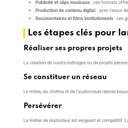
Publicité et clips musicaux
: ces formats offr
Production de contenu digital
: avec l’essor d
Documentaires et films institutionnels
: ces g
Les étapes clés pour la
Réaliser ses propres projets
La création de courts-métrages ou de projets person
Se constituer un réseau
Le milieu du cinéma et de l’audiovisuel repose beauc
Persévérer
Le métier de réalisateur est exigeant et compétitif. 