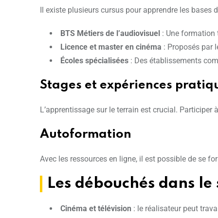
Il existe plusieurs cursus pour apprendre les bases d
BTS Métiers de l’audiovisuel
: Une formation 
Licence et master en cinéma
: Proposés par l
Écoles spécialisées
: Des établissements comm
Stages et expériences pratiq
L’apprentissage sur le terrain est crucial. Participer
Autoformation
Avec les ressources en ligne, il est possible de se 
Les débouchés dans le 
Cinéma et télévision
: le réalisateur peut trav