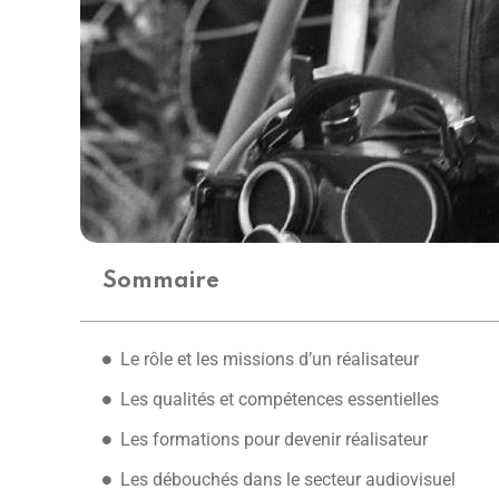
Sommaire
Le rôle et les missions d’un réalisateur
Les qualités et compétences essentielles
Les formations pour devenir réalisateur
Les débouchés dans le secteur audiovisuel