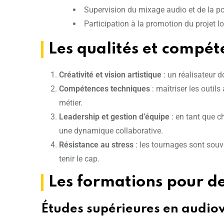
Supervision du mixage audio et de la p
Participation à la promotion du projet l
Les qualités et compét
Créativité et vision artistique
: un réalisateur d
Compétences techniques
: maîtriser les outil
métier.
Leadership et gestion d’équipe
: en tant que ch
une dynamique collaborative.
Résistance au stress
: les tournages sont souv
tenir le cap.
Les formations pour de
Études supérieures en audiov