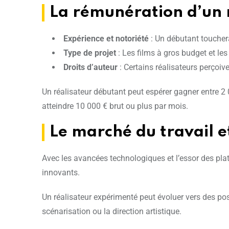
La rémunération d’un 
Expérience et notoriété
: Un débutant toucher
Type de projet
: Les films à gros budget et le
Droits d’auteur
: Certains réalisateurs perçoive
Un réalisateur débutant peut espérer gagner entre 2 
atteindre 10 000 € brut ou plus par mois.
Le marché du travail e
Avec les avancées technologiques et l’essor des pl
innovants.
Un réalisateur expérimenté peut évoluer vers des po
scénarisation ou la direction artistique.