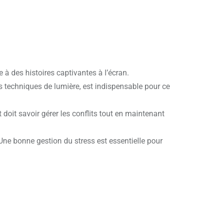
 à des histoires captivantes à l’écran.
es techniques de lumière, est indispensable pour ce
 doit savoir gérer les conflits tout en maintenant
Une bonne gestion du stress est essentielle pour