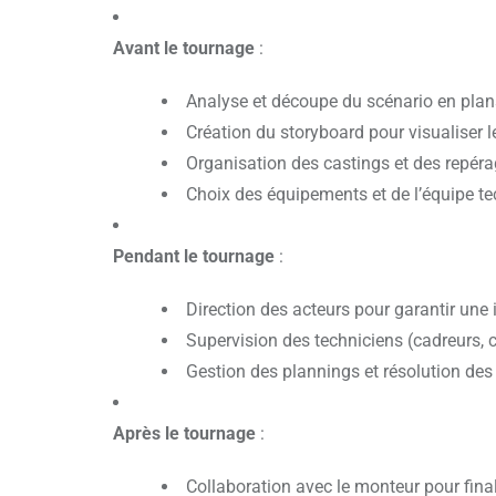
Avant le tournage
:
Analyse et découpe du scénario en plans
Création du storyboard pour visualiser l
Organisation des castings et des repérag
Choix des équipements et de l’équipe te
Pendant le tournage
:
Direction des acteurs pour garantir une i
Supervision des techniciens (cadreurs, c
Gestion des plannings et résolution des
Après le tournage
:
Collaboration avec le monteur pour finali